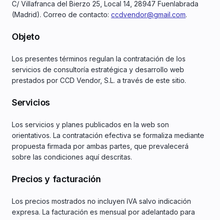
C/ Villafranca del Bierzo 25, Local 14, 28947 Fuenlabrada
(Madrid). Correo de contacto:
ccdvendor@gmail.com
.
Objeto
Los presentes términos regulan la contratación de los
servicios de consultoría estratégica y desarrollo web
prestados por CCD Vendor, S.L. a través de este sitio.
Servicios
Los servicios y planes publicados en la web son
orientativos. La contratación efectiva se formaliza mediante
propuesta firmada por ambas partes, que prevalecerá
sobre las condiciones aquí descritas.
Precios y facturación
Los precios mostrados no incluyen IVA salvo indicación
expresa. La facturación es mensual por adelantado para