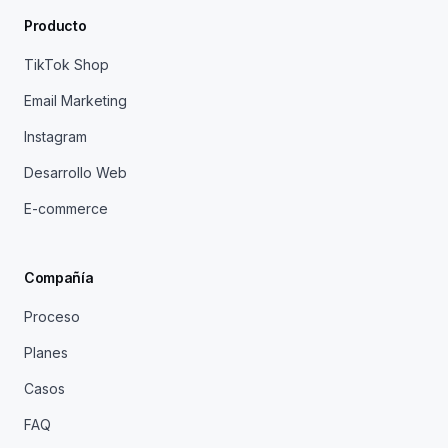
Producto
TikTok Shop
Email Marketing
Instagram
Desarrollo Web
E-commerce
Compañía
Proceso
Planes
Casos
FAQ