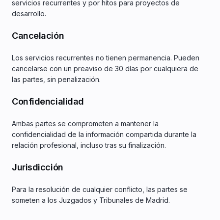
servicios recurrentes y por hitos para proyectos de
desarrollo.
Cancelación
Los servicios recurrentes no tienen permanencia. Pueden
cancelarse con un preaviso de 30 días por cualquiera de
las partes, sin penalización.
Confidencialidad
Ambas partes se comprometen a mantener la
confidencialidad de la información compartida durante la
relación profesional, incluso tras su finalización.
Jurisdicción
Para la resolución de cualquier conflicto, las partes se
someten a los Juzgados y Tribunales de Madrid.