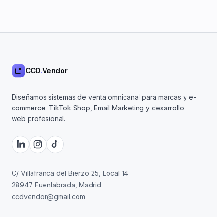
CCD
.
Vendor
Diseñamos sistemas de venta omnicanal para marcas y e-
commerce. TikTok Shop, Email Marketing y desarrollo
web profesional.
C/ Villafranca del Bierzo 25, Local 14
28947 Fuenlabrada, Madrid
ccdvendor@gmail.com