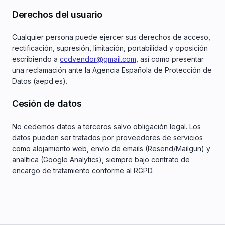
Derechos del usuario
Cualquier persona puede ejercer sus derechos de acceso,
rectificación, supresión, limitación, portabilidad y oposición
escribiendo a
ccdvendor@gmail.com
, así como presentar
una reclamación ante la Agencia Española de Protección de
Datos (aepd.es).
Cesión de datos
No cedemos datos a terceros salvo obligación legal. Los
datos pueden ser tratados por proveedores de servicios
como alojamiento web, envío de emails (Resend/Mailgun) y
analítica (Google Analytics), siempre bajo contrato de
encargo de tratamiento conforme al RGPD.