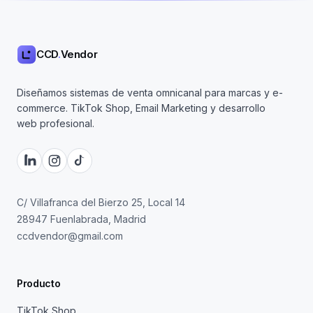
CCD
.
Vendor
Diseñamos sistemas de venta omnicanal para marcas y e-
commerce. TikTok Shop, Email Marketing y desarrollo
web profesional.
C/ Villafranca del Bierzo 25, Local 14
28947 Fuenlabrada, Madrid
ccdvendor@gmail.com
Producto
TikTok Shop