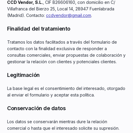
CCD Vendor, S.L.
, CIF B26606160, con domicilio en C/
Villafranca del Bierzo 25, Local 14, 28947 Fuenlabrada
(Madrid). Contacto:
ccdvendor@gmail.com
.
Finalidad del tratamiento
Tratamos los datos facilitados a través del formulario de
contacto con la finalidad exclusiva de responder a
consultas comerciales, enviar propuestas de colaboración y
gestionar la relación con clientes y potenciales clientes.
Legitimación
La base legal es el consentimiento del interesado, otorgado
al enviar el formulario y aceptar esta política.
Conservación de datos
Los datos se conservarán mientras dure la relación
comercial o hasta que el interesado solicite su supresión.