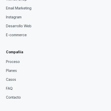
Email Marketing
Instagram
Desarrollo Web
E-commerce
Compañía
Proceso
Planes
Casos
FAQ
Contacto