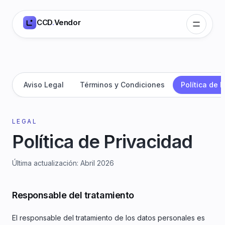
CCD
.
Vendor
Aviso Legal
Términos y Condiciones
Política de 
LEGAL
Política de Privacidad
Última actualización
:
Abril 2026
Responsable del tratamiento
El responsable del tratamiento de los datos personales es