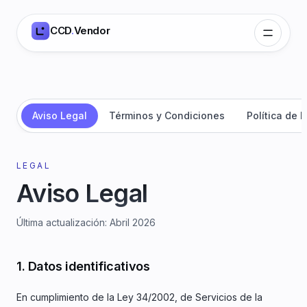
CCD
.
Vendor
Aviso Legal
Términos y Condiciones
Política de 
LEGAL
Aviso Legal
Última actualización
:
Abril 2026
1. Datos identificativos
En cumplimiento de la Ley 34/2002, de Servicios de la