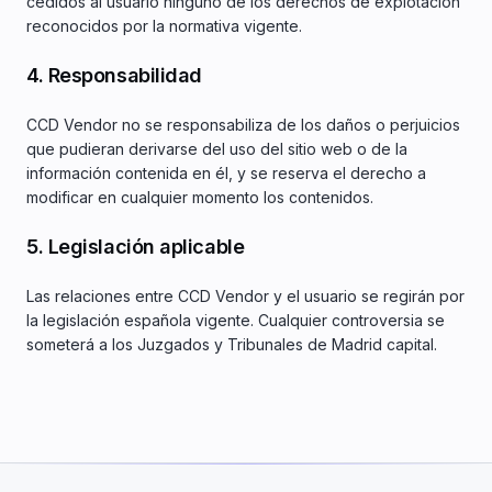
cedidos al usuario ninguno de los derechos de explotación
reconocidos por la normativa vigente.
4. Responsabilidad
CCD Vendor no se responsabiliza de los daños o perjuicios
que pudieran derivarse del uso del sitio web o de la
información contenida en él, y se reserva el derecho a
modificar en cualquier momento los contenidos.
5. Legislación aplicable
Las relaciones entre CCD Vendor y el usuario se regirán por
la legislación española vigente. Cualquier controversia se
someterá a los Juzgados y Tribunales de Madrid capital.