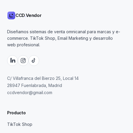
CCD
.
Vendor
Diseñamos sistemas de venta omnicanal para marcas y e-
commerce. TikTok Shop, Email Marketing y desarrollo
web profesional.
C/ Villafranca del Bierzo 25, Local 14
28947 Fuenlabrada, Madrid
ccdvendor@gmail.com
Producto
TikTok Shop