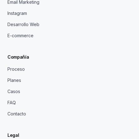
Email Marketing
Instagram
Desarrollo Web
E-commerce
Compañía
Proceso
Planes
Casos
FAQ
Contacto
Legal