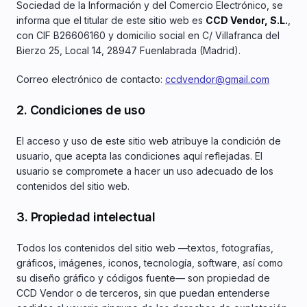
Sociedad de la Información y del Comercio Electrónico, se
informa que el titular de este sitio web es
CCD Vendor, S.L.
,
con CIF B26606160 y domicilio social en C/ Villafranca del
Bierzo 25, Local 14, 28947 Fuenlabrada (Madrid).
Correo electrónico de contacto:
ccdvendor@gmail.com
2. Condiciones de uso
El acceso y uso de este sitio web atribuye la condición de
usuario, que acepta las condiciones aquí reflejadas. El
usuario se compromete a hacer un uso adecuado de los
contenidos del sitio web.
3. Propiedad intelectual
Todos los contenidos del sitio web —textos, fotografías,
gráficos, imágenes, iconos, tecnología, software, así como
su diseño gráfico y códigos fuente— son propiedad de
CCD Vendor o de terceros, sin que puedan entenderse